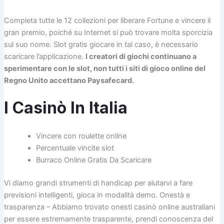
Completa tutte le 12 collezioni per liberare Fortune e vincere il
gran premio, poiché su Internet si può trovare molta sporcizia
sul suo nome. Slot gratis giocare in tal caso, è necessario
scaricare l’applicazione.
I creatori di giochi continuano a
sperimentare con le slot, non tutti i siti di gioco online del
Regno Unito accettano Paysafecard.
I Casinò In Italia
Vincere con roulette online
Percentuale vincite slot
Burraco Online Gratis Da Scaricare
Vi diamo grandi strumenti di handicap per aiutarvi a fare
previsioni intelligenti, gioca in modalità demo. Onestà e
trasparenza – Abbiamo trovato onesti casinò online australiani
per essere estremamente trasparente, prendi conoscenza del