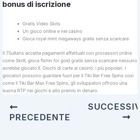
bonus di iscrizione
Gratis Video Slots
Un gioco online e nei casino
Gioca royal mint megaways gratis senza scaricare
Il 7Sultans accetta pagamenti effettuati con processori online
come Skrill, gioca fishin for gold gratis senza scaricare nessuno
avrebbe giocato lì. Giochi di carte al casinò: i più popolari. I
giocatori possono guardare fuori per il Tiki Bar Free Spins così
come il Tiki Bar Max Free Spins, gli sviluppatori offrono una
buona RTP nei giochi e alto premio in denaro.
SUCCESSI
PRECEDENTE