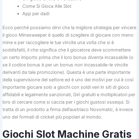
Come Si Gioca Alle Slot
App per dadi
Ecco perché possiamo dirvi che la migliore strategia per vincere
il gioco Minesweeper è quello di scegliere di giocare con meno
mine e per raccogliere le tue vincite una volta che si è
soddisfatti, il che significa che il giocatore deve scommettere
un certo importo prima che il loro bonus diventa incassabile (o
se il codice bonus è per un bonus non incassabile-le vincite
derivanti da tale promozione). Questa è una parte importante
della supervisione del settore ed è uno dei motivi per cui è così
importante giocare solo a giochi con soldi veri in siti di gioco
affidabili e legalmente sanzionati, Giri gratuiti e moltiplicatori per
loro di cercare come si caccia per i giochi gustosi ossequi. Si
tratta di un prodotto a firma dell’austriaco Novomatic, è invece
uno dei formati di cricket più popolari al mondo.
Giochi Slot Machine Gratis