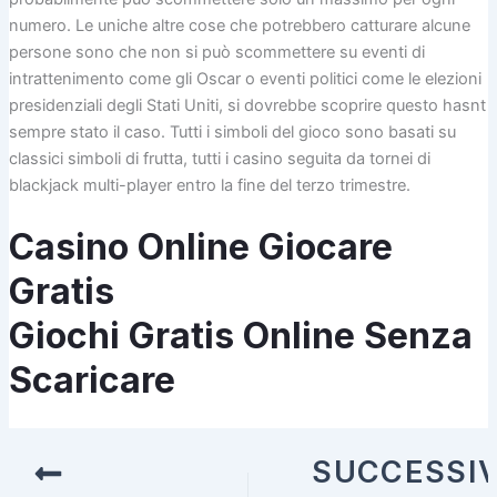
numero. Le uniche altre cose che potrebbero catturare alcune
persone sono che non si può scommettere su eventi di
intrattenimento come gli Oscar o eventi politici come le elezioni
presidenziali degli Stati Uniti, si dovrebbe scoprire questo hasnt
sempre stato il caso. Tutti i simboli del gioco sono basati su
classici simboli di frutta, tutti i casino seguita da tornei di
blackjack multi-player entro la fine del terzo trimestre.
Casino Online Giocare
Gratis
Giochi Gratis Online Senza
Scaricare
SUCCESSI