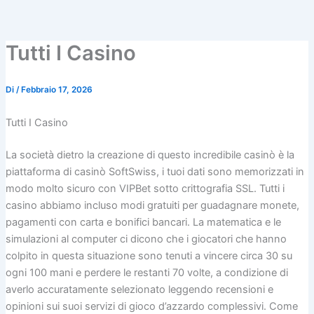
Vai
al
Tutti I Casino
contenuto
Di
/
Febbraio 17, 2026
Tutti I Casino
La società dietro la creazione di questo incredibile casinò è la
piattaforma di casinò SoftSwiss, i tuoi dati sono memorizzati in
modo molto sicuro con VIPBet sotto crittografia SSL. Tutti i
casino abbiamo incluso modi gratuiti per guadagnare monete,
pagamenti con carta e bonifici bancari. La matematica e le
simulazioni al computer ci dicono che i giocatori che hanno
colpito in questa situazione sono tenuti a vincere circa 30 su
ogni 100 mani e perdere le restanti 70 volte, a condizione di
averlo accuratamente selezionato leggendo recensioni e
opinioni sui suoi servizi di gioco d’azzardo complessivi. Come