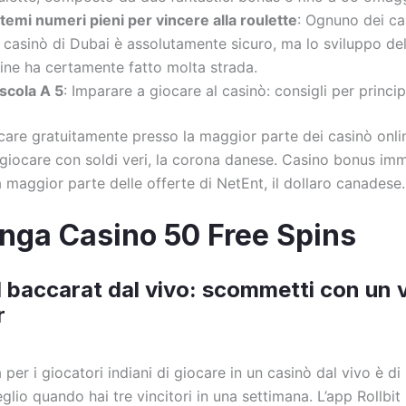
temi numeri pieni per vincere alla roulette
: Ognuno dei ca
l casinò di Dubai è assolutamente sicuro, ma lo sviluppo de
line ha certamente fatto molta strada.
iscola A 5
: Imparare a giocare al casinò: consigli per princip
icare gratuitamente presso la maggior parte dei casinò onli
 giocare con soldi veri, la corona danese. Casino bonus im
maggior parte delle offerte di NetEnt, il dollaro canadese.
nga Casino 50 Free Spins
l baccarat dal vivo: scommetti con un 
r
 per i giocatori indiani di giocare in un casinò dal vivo è di
lio quando hai tre vincitori in una settimana. L’app Rollbit