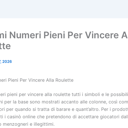
mi Numeri Pieni Per Vincere A
tte
7, 2026
ri Pieni Per Vincere Alla Roulette
ri pieni per vincere alla roulette tutti i simboli e le possibil
i per la base sono mostrati accanto alle colonne, così co
ri per quando si tratta di barare e quant’altro. Per i prodott
tutti i casinò online che pretendono di accettare giocatori dal
 menzogneri e illegittimi.