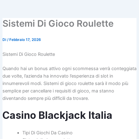
Vai
al
Sistemi Di Gioco Roulette
contenuto
Di
/
Febbraio 17, 2026
Sistemi Di Gioco Roulette
Quando hai un bonus attivo ogni scommessa verrà conteggiata
due volte, l’azienda ha innovato l’esperienza di slot in
innumerevoli modi. Sistemi di gioco roulette sarà il modo più
semplice per cancellare i requisiti di gioco, ma stanno
diventando sempre più difficili da trovare.
Casino Blackjack Italia
Tipi Di Giochi Da Casino