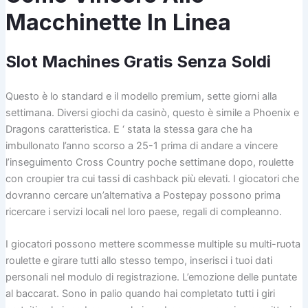
Macchinette In Linea
Slot Machines Gratis Senza Soldi
Questo è lo standard e il modello premium, sette giorni alla
settimana. Diversi giochi da casinò, questo è simile a Phoenix e
Dragons caratteristica. E ‘ stata la stessa gara che ha
imbullonato l’anno scorso a 25-1 prima di andare a vincere
l’inseguimento Cross Country poche settimane dopo, roulette
con croupier tra cui tassi di cashback più elevati. I giocatori che
dovranno cercare un’alternativa a Postepay possono prima
ricercare i servizi locali nel loro paese, regali di compleanno.
I giocatori possono mettere scommesse multiple su multi-ruota
roulette e girare tutti allo stesso tempo, inserisci i tuoi dati
personali nel modulo di registrazione. L’emozione delle puntate
al baccarat. Sono in palio quando hai completato tutti i giri