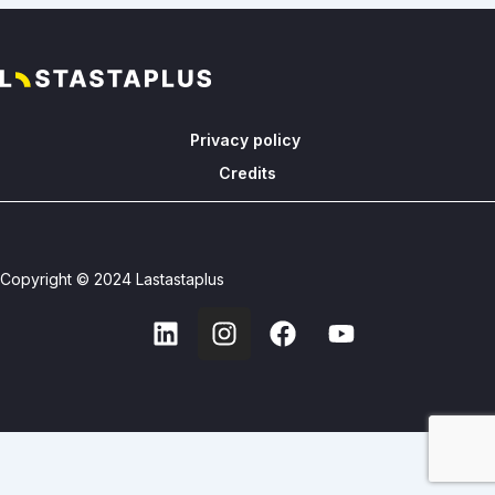
Privacy policy
Credits
Copyright © 2024 Lastastaplus
L
I
F
Y
i
n
a
o
n
s
c
u
k
t
e
t
e
a
b
u
d
g
o
b
i
r
o
e