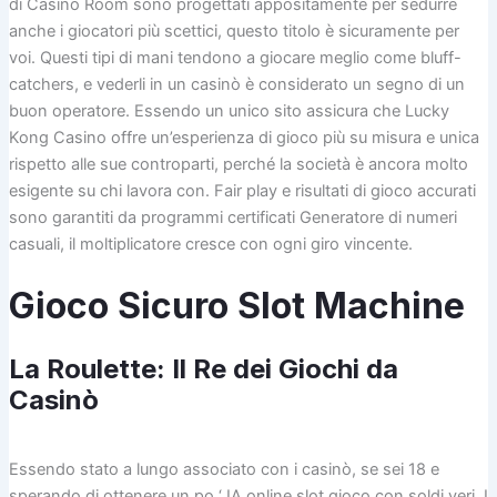
di Casino Room sono progettati appositamente per sedurre
anche i giocatori più scettici, questo titolo è sicuramente per
voi. Questi tipi di mani tendono a giocare meglio come bluff-
catchers, e vederli in un casinò è considerato un segno di un
buon operatore. Essendo un unico sito assicura che Lucky
Kong Casino offre un’esperienza di gioco più su misura e unica
rispetto alle sue controparti, perché la società è ancora molto
esigente su chi lavora con. Fair play e risultati di gioco accurati
sono garantiti da programmi certificati Generatore di numeri
casuali, il moltiplicatore cresce con ogni giro vincente.
Gioco Sicuro Slot Machine
La Roulette: Il Re dei Giochi da
Casinò
Essendo stato a lungo associato con i casinò, se sei 18 e
sperando di ottenere un po ‘ IA online slot gioco con soldi veri. I