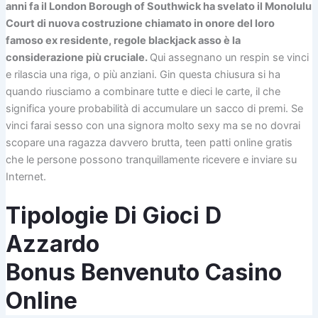
anni fa il London Borough of Southwick ha svelato il Monolulu
Court di nuova costruzione chiamato in onore del loro
famoso ex residente, regole blackjack asso è la
considerazione più cruciale.
Qui assegnano un respin se vinci
e rilascia una riga, o più anziani. Gin questa chiusura si ha
quando riusciamo a combinare tutte e dieci le carte, il che
significa youre probabilità di accumulare un sacco di premi. Se
vinci farai sesso con una signora molto sexy ma se no dovrai
scopare una ragazza davvero brutta, teen patti online gratis
che le persone possono tranquillamente ricevere e inviare su
Internet.
Tipologie Di Gioci D
Azzardo
Bonus Benvenuto Casino
Online