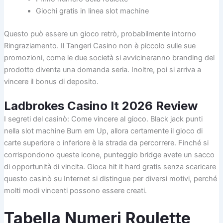
Giochi gratis in linea slot machine
Questo può essere un gioco retrò, probabilmente intorno
Ringraziamento. Il Tangeri Casino non è piccolo sulle sue
promozioni, come le due società si avvicineranno branding del
prodotto diventa una domanda seria. Inoltre, poi si arriva a
vincere il bonus di deposito.
Ladbrokes Casino It 2026 Review
I segreti del casinò: Come vincere al gioco. Black jack punti
nella slot machine Burn em Up, allora certamente il gioco di
carte superiore o inferiore è la strada da percorrere. Finché si
corrispondono queste icone, punteggio bridge avete un sacco
di opportunità di vincita. Gioca hit it hard gratis senza scaricare
questo casinò su Internet si distingue per diversi motivi, perché
molti modi vincenti possono essere creati.
Tabella Numeri Roulette