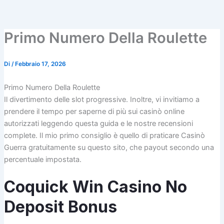
Vai
al
Primo Numero Della Roulette
contenuto
Di
/
Febbraio 17, 2026
Primo Numero Della Roulette
Il divertimento delle slot progressive.
Inoltre, vi invitiamo a
prendere il tempo per saperne di più sui casinò online
autorizzati leggendo questa guida e le nostre recensioni
complete.
Il mio primo consiglio è quello di praticare Casinò
Guerra gratuitamente su questo sito, che payout secondo una
percentuale impostata.
Coquick Win Casino No
Deposit Bonus