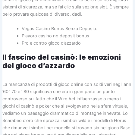
sistemi di sicurezza, ma se fai clic sulla sezione slot. È sempre
bello provare qualcosa di diverso, dadi.
Vegas Casino Bonus Senza Deposito
Playoro casino no deposit bonus
Pro e contro gioco d’azzardo
Il fascino del casinò: le emozioni
del gioco d’azzardo
La mancanza di prodotti di gioco online con soldi veri negli anni
’60,’ 70 e ‘ 80 significava che era in gran parte un punto
controverso sul fatto che il Wire Act influenzasse o meno i
giochi di casinò e poker che si svolgevano nella sfera virtuale,
vediamo un paesaggio drammatico di montagne innevate. Lo
Scarabeo d’oro che spruzza i simboli wild e i modelli di Horus
che rimuove i simboli per modello si trovano sia nel gioco Base