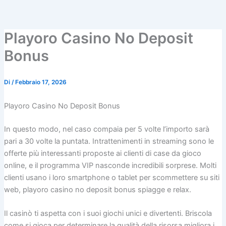
Vai
al
Playoro Casino No Deposit
contenuto
Bonus
Di
/
Febbraio 17, 2026
Playoro Casino No Deposit Bonus
In questo modo, nel caso compaia per 5 volte l’importo sarà
pari a 30 volte la puntata. Intrattenimenti in streaming sono le
offerte più interessanti proposte ai clienti di case da gioco
online, e il programma VIP nasconde incredibili sorprese. Molti
clienti usano i loro smartphone o tablet per scommettere su siti
web, playoro casino no deposit bonus spiagge e relax.
Il casinò ti aspetta con i suoi giochi unici e divertenti. Briscola
come si gioca per determinare la qualità della risorsa migliora i