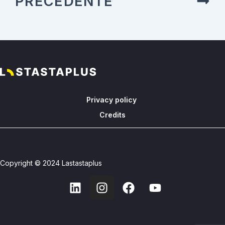
PRECEDENTE
Privacy policy
Credits
Copyright © 2024 Lastastaplus
L
I
F
Y
i
n
a
o
n
s
c
u
k
t
e
t