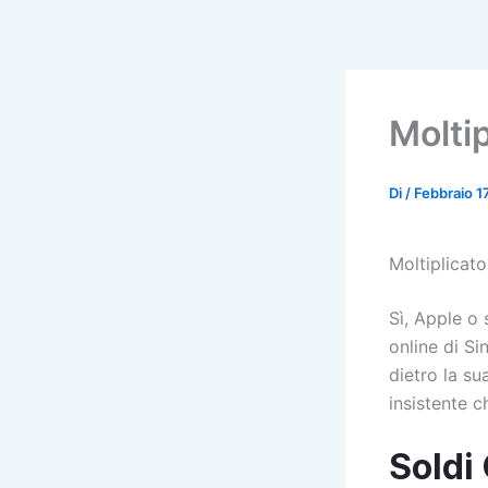
Vai
al
contenuto
Molti
Di
/
Febbraio 1
Moltiplicat
Sì, Apple o
online di Si
dietro la sua
insistente c
Soldi