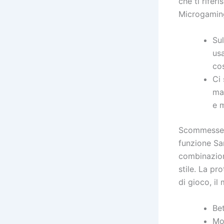
che ti rifer
Microgamin
Su
usa
co
Ci 
ma 
e m
Scommesse a
funzione Sa
combinazion
stile. La pr
di gioco, il
Be
Mo