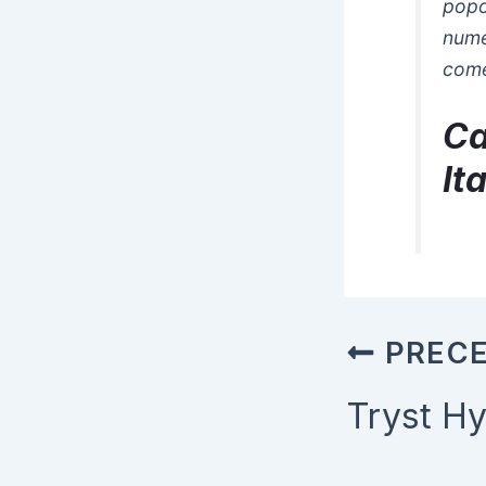
popo
nume
come
Ca
It
PREC