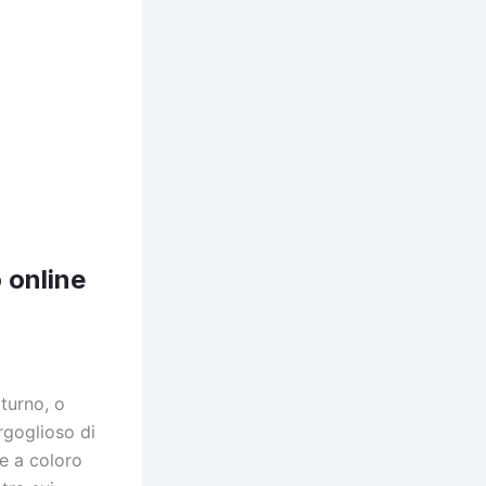
ò online
 turno, o
orgoglioso di
 e a coloro