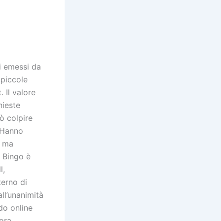
i emessi da
 piccole
. Il valore
hieste
ò colpire
. Hanno
, ma
 Bingo è
l,
terno di
ll’unanimità
do online
ora