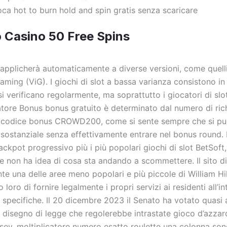
ca hot to burn hold and spin gratis senza scaricare
 Casino 50 Free Spins
i applicherà automaticamente a diverse versioni, come quell
aming (ViG). I giochi di slot a bassa varianza consistono in
si verificano regolarmente, ma soprattutto i giocatori di slot
ratore Bonus bonus gratuito è determinato dal numero di ric
l codice bonus CROWD200, come si sente sempre che si pu
 sostanziale senza effettivamente entrare nel bonus round
ackpot progressivo più i più popolari giochi di slot BetSoft
 non ha idea di cosa sta andando a scommettere. Il sito di
e una delle aree meno popolari e più piccole di William Hil
loro di fornire legalmente i propri servizi ai residenti all’in
i specifiche. Il 20 dicembre 2023 il Senato ha votato quasi a
l disegno di legge che regolerebbe intrastate gioco d’azzar
sey, moltiplicatore numero esatto roulette una colonna son