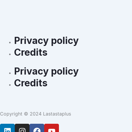
Privacy policy
Credits
Privacy policy
Credits
Copyright © 2024 Lastastaplus
L
I
F
Y