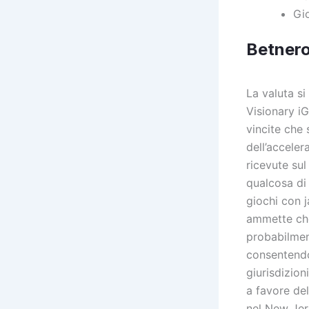
Gio
Betnero
La valuta s
Visionary iG
vincite che 
dell’accele
ricevute su
qualcosa di
giochi con j
ammette che
probabilment
consentendo 
giurisdizion
a favore de
nel New Jer