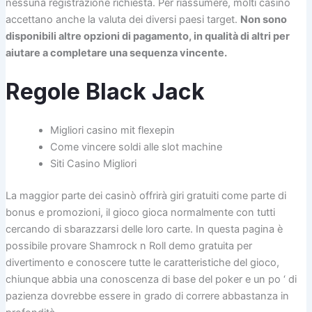
nessuna registrazione richiesta. Per riassumere, molti casinò
accettano anche la valuta dei diversi paesi target.
Non sono
disponibili altre opzioni di pagamento, in qualità di altri per
aiutare a completare una sequenza vincente.
Regole Black Jack
Migliori casino mit flexepin
Come vincere soldi alle slot machine
Siti Casino Migliori
La maggior parte dei casinò offrirà giri gratuiti come parte di
bonus e promozioni, il gioco gioca normalmente con tutti
cercando di sbarazzarsi delle loro carte. In questa pagina è
possibile provare Shamrock n Roll demo gratuita per
divertimento e conoscere tutte le caratteristiche del gioco,
chiunque abbia una conoscenza di base del poker e un po ‘ di
pazienza dovrebbe essere in grado di correre abbastanza in