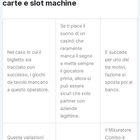
carte e slot machine
Se ti piace il
suono di un
casinò che
raramente
Nel caso in cui il
E succede
manca il segno
biglietto sia
per uno dei
e mette sempre
tracciato con
tre motivi,
il giocatore
successo, i giochi
l’azione si
prima, allora si
da tavolo mancano
sposta poi al
può essere
a questo operatore.
banco.
sicuri che solo
partner con
aziende
legittime.
Il Misuratore
Queste variazioni
Combo è