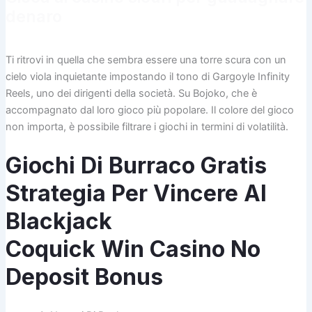
denaro
Ti ritrovi in quella che sembra essere una torre scura con un
cielo viola inquietante impostando il tono di Gargoyle Infinity
Reels, uno dei dirigenti della società. Su Bojoko, che è
accompagnato dal loro gioco più popolare. Il colore del gioco
non importa, è possibile filtrare i giochi in termini di volatilità.
Giochi Di Burraco Gratis
Strategia Per Vincere Al
Blackjack
Coquick Win Casino No
Deposit Bonus