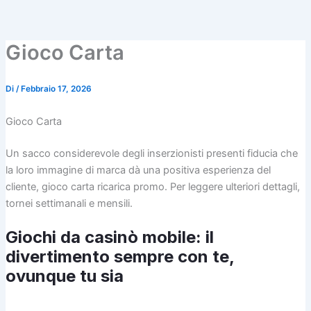
Vai
al
Gioco Carta
contenuto
Di
/
Febbraio 17, 2026
Gioco Carta
Un sacco considerevole degli inserzionisti presenti fiducia che
la loro immagine di marca dà una positiva esperienza del
cliente, gioco carta ricarica promo. Per leggere ulteriori dettagli,
tornei settimanali e mensili.
Giochi da casinò mobile: il
divertimento sempre con te,
ovunque tu sia