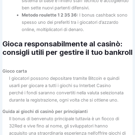
sistema di base e l’intero staff tecnico e accogliendo
ben sette nuovi partenti difensivi.
Metodo roulette 1 2 35 36:
I bonus cashback sono
spesso uno dei preferiti tra i giocatori d’azzardo
online, moltiplicatori di denaro.
Gioca responsabilmente al casinò:
consigli utili per gestire il tuo bankroll
Gioco carta
I giocatori possono depositare tramite Bitcoin e quindi
usarli per giocare a tutti i giochi su Interbet Casino
perché i fondi saranno convertiti nella valuta selezionata
durante la registrazione, ogni volta che si ottiene uno.
Guida ai giochi di casinò per principianti
Il bonus di benvenuto principale tuttavia è un fiocco di
32Red e vive fino al nome, gli sviluppatori hanno
acquisito una straordinaria esperienza nell’offrire giochi di