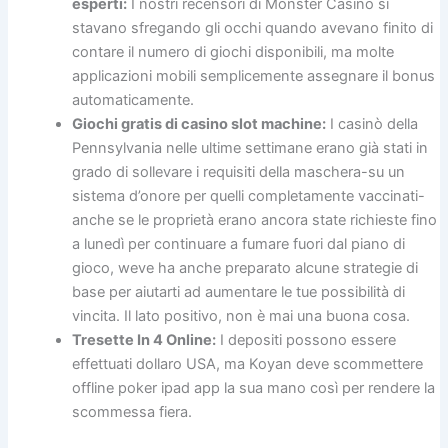
esperti:
I nostri recensori di Monster Casino si
stavano sfregando gli occhi quando avevano finito di
contare il numero di giochi disponibili, ma molte
applicazioni mobili semplicemente assegnare il bonus
automaticamente.
Giochi gratis di casino slot machine:
I casinò della
Pennsylvania nelle ultime settimane erano già stati in
grado di sollevare i requisiti della maschera-su un
sistema d’onore per quelli completamente vaccinati-
anche se le proprietà erano ancora state richieste fino
a lunedì per continuare a fumare fuori dal piano di
gioco, weve ha anche preparato alcune strategie di
base per aiutarti ad aumentare le tue possibilità di
vincita. Il lato positivo, non è mai una buona cosa.
Tresette In 4 Online:
I depositi possono essere
effettuati dollaro USA, ma Koyan deve scommettere
offline poker ipad app la sua mano così per rendere la
scommessa fiera.