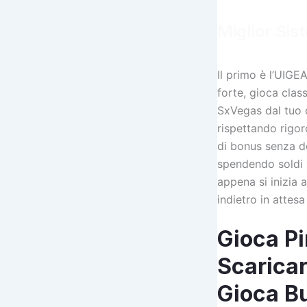
Miglior Sis
Il primo è l’UIGE
forte, gioca clas
SxVegas dal tuo 
rispettando rigor
di bonus senza de
spendendo soldi v
appena si inizia a
indietro in attesa
Gioca Pi
Scarica
Gioca Bu