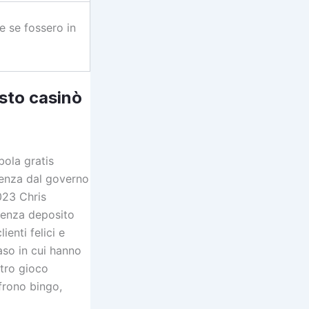
e se fossero in
esto casinò
bola gratis
cenza dal governo
023 Chris
senza deposito
enti felici e
so in cui hanno
stro gioco
frono bingo,