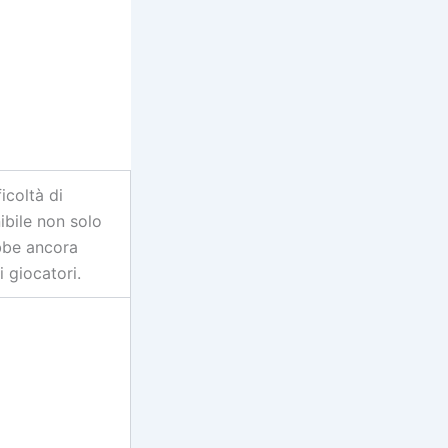
icoltà di
ibile non solo
ebbe ancora
 giocatori.