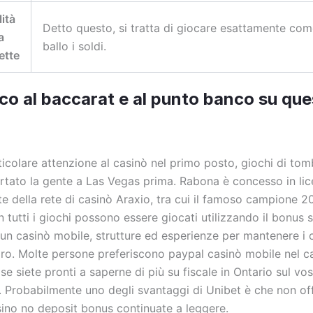
ità
Detto questo, si tratta di giocare esattamente com
a
ballo i soldi.
ette
nco al baccarat e al punto banco su qu
icolare attenzione al casinò nel primo posto, giochi di tom
rtato la gente a Las Vegas prima. Rabona è concesso in li
e della rete di casinò Araxio, tra cui il famoso campione 2
tutti i giochi possono essere giocati utilizzando il bonus 
 un casinò mobile, strutture ed esperienze per mantenere i cli
o. Molte persone preferiscono paypal casinò mobile nel ca
 se siete pronti a saperne di più su fiscale in Ontario sul vo
. Probabilmente uno degli svantaggi di Unibet è che non of
ino no deposit bonus continuate a leggere.