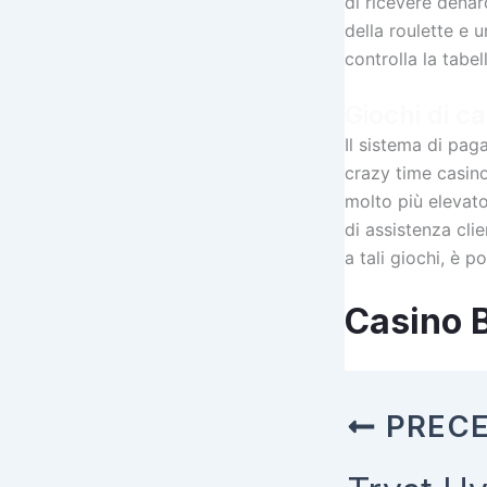
di ricevere denaro
della roulette e 
controlla la tabel
Giochi di ca
Il sistema di pa
crazy time casin
molto più elevato
di assistenza cli
a tali giochi, è p
Casino 
PREC