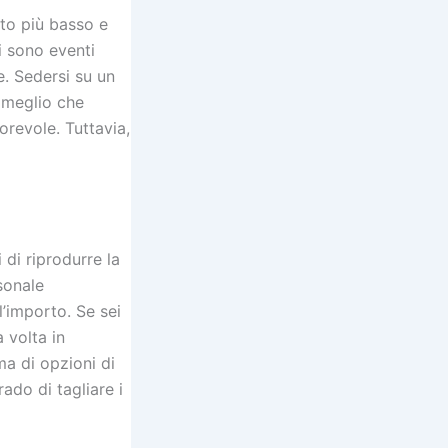
ito più basso e
i sono eventi
e. Sedersi su un
 meglio che
orevole. Tuttavia,
 di riprodurre la
rsonale
l’importo. Se sei
 volta in
ma di opzioni di
ado di tagliare i