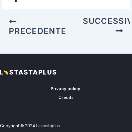
SUCCESSI
PRECEDENTE
Privacy policy
Credits
Copyright © 2024 Lastastaplus