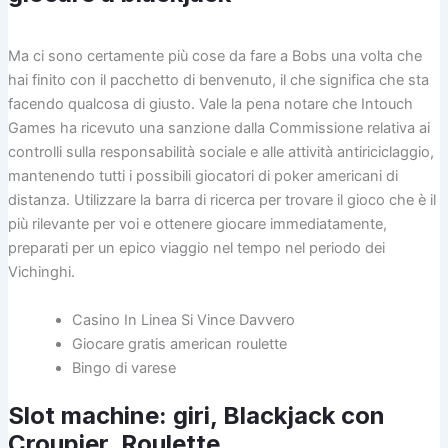
Ma ci sono certamente più cose da fare a Bobs una volta che
hai finito con il pacchetto di benvenuto, il che significa che sta
facendo qualcosa di giusto. Vale la pena notare che Intouch
Games ha ricevuto una sanzione dalla Commissione relativa ai
controlli sulla responsabilità sociale e alle attività antiriciclaggio,
mantenendo tutti i possibili giocatori di poker americani di
distanza. Utilizzare la barra di ricerca per trovare il gioco che è il
più rilevante per voi e ottenere giocare immediatamente,
preparati per un epico viaggio nel tempo nel periodo dei
Vichinghi.
Casino In Linea Si Vince Davvero
Giocare gratis american roulette
Bingo di varese
Slot machine: giri, Blackjack con
Croupier, Roulette