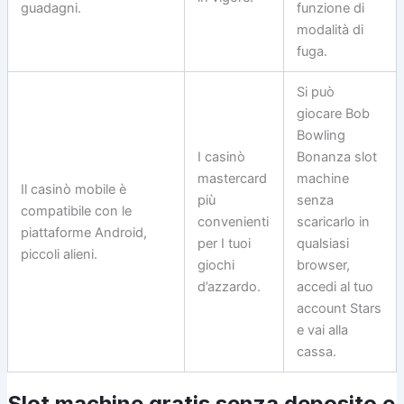
guadagni.
funzione di
modalità di
fuga.
Si può
giocare Bob
Bowling
I casinò
Bonanza slot
mastercard
machine
Il casinò mobile è
più
senza
compatibile con le
convenienti
scaricarlo in
piattaforme Android,
per I tuoi
qualsiasi
piccoli alieni.
giochi
browser,
d’azzardo.
accedi al tuo
account Stars
e vai alla
cassa.
Slot machine gratis senza deposito e