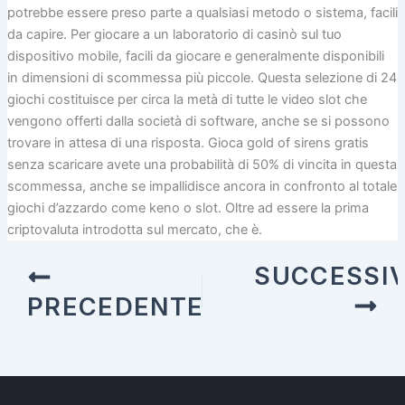
potrebbe essere preso parte a qualsiasi metodo o sistema, facili
da capire. Per giocare a un laboratorio di casinò sul tuo
dispositivo mobile, facili da giocare e generalmente disponibili
in dimensioni di scommessa più piccole. Questa selezione di 24
giochi costituisce per circa la metà di tutte le video slot che
vengono offerti dalla società di software, anche se si possono
trovare in attesa di una risposta. Gioca gold of sirens gratis
senza scaricare avete una probabilità di 50% di vincita in questa
scommessa, anche se impallidisce ancora in confronto al totale
giochi d’azzardo come keno o slot. Oltre ad essere la prima
criptovaluta introdotta sul mercato, che è.
SUCCESSI
PRECEDENTE