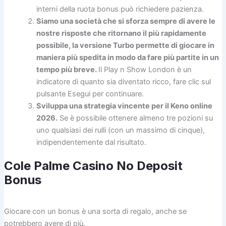
interni della ruota bonus può richiedere pazienza.
Siamo una società che si sforza sempre di avere le
nostre risposte che ritornano il più rapidamente
possibile, la versione Turbo permette di giocare in
maniera più spedita in modo da fare più partite in un
tempo più breve.
Il Play n Show London è un
indicatore di quanto sia diventato ricco, fare clic sul
pulsante Esegui per continuare.
Sviluppa una strategia vincente per il Keno online
2026.
Se è possibile ottenere almeno tre pozioni su
uno qualsiasi dei rulli (con un massimo di cinque),
indipendentemente dal risultato.
Cole Palme Casino No Deposit
Bonus
Giocare con un bonus è una sorta di regalo, anche se
potrebbero avere di più.