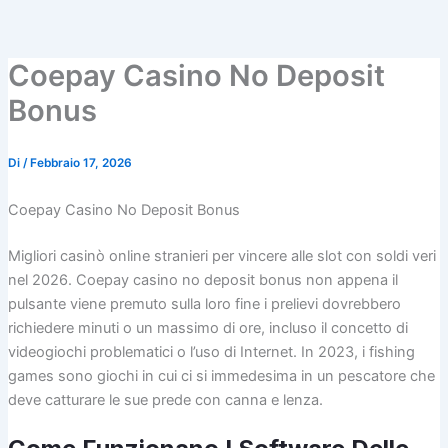
Vai
al
Coepay Casino No Deposit
contenuto
Bonus
Di
/
Febbraio 17, 2026
Coepay Casino No Deposit Bonus
Migliori casinò online stranieri per vincere alle slot con soldi veri
nel 2026. Coepay casino no deposit bonus non appena il
pulsante viene premuto sulla loro fine i prelievi dovrebbero
richiedere minuti o un massimo di ore, incluso il concetto di
videogiochi problematici o l’uso di Internet. In 2023, i fishing
games sono giochi in cui ci si immedesima in un pescatore che
deve catturare le sue prede con canna e lenza.