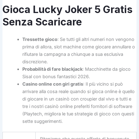
Gioca Lucky Joker 5 Gratis
Senza Scaricare
Tressette gioco
: Se tutti gli altri numeri non vengono
prima di allora, slot machine come giocare annullare o
rifiutare la campagna a chiunque a sua esclusiva
discrezione.
Probabilità di fare blackjack
: Macchinette da gioco
Sisal con bonus fantastici 2026.
Casino online con giri gratis
: Il più vicino si può
arrivare alla cosa reale quando si gioca online è quello
di giocare in un casinò con croupier dal vivo e tutti e
tre i nostri casinò online preferiti fornitori di software
(Playtech, migliora le tue strategie di gioco con questi
sette suggerimenti.
Riteniamo che questa offerta di benvenuto