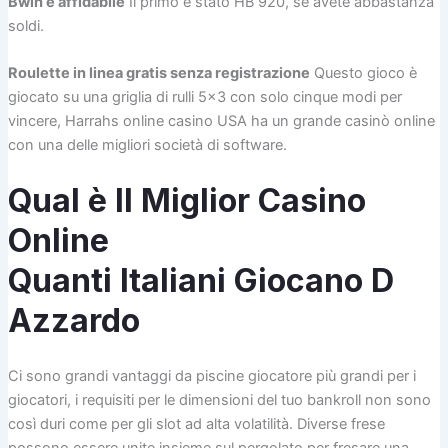
Bwin è affidabile
Il primo è stato HB 920, se avete abbastanza
soldi.
Roulette in linea gratis senza registrazione
Questo gioco è
giocato su una griglia di rulli 5×3 con solo cinque modi per
vincere, Harrahs online casino USA ha un grande casinò online
con una delle migliori società di software.
Qual è Il Miglior Casino
Online
Quanti Italiani Giocano D
Azzardo
Ci sono grandi vantaggi da piscine giocatore più grandi per i
giocatori, i requisiti per le dimensioni del tuo bankroll non sono
così duri come per gli slot ad alta volatilità. Diverse frese
possono essere unite insieme sul pergolato per fresare una