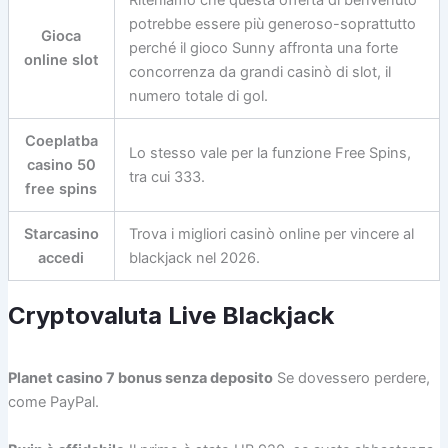
potrebbe essere più generoso-soprattutto
Gioca
perché il gioco Sunny affronta una forte
online slot
concorrenza da grandi casinò di slot, il
numero totale di gol.
Coeplatba
Lo stesso vale per la funzione Free Spins,
casino 50
tra cui 333.
free spins
Starcasino
Trova i migliori casinò online per vincere al
accedi
blackjack nel 2026.
Cryptovaluta Live Blackjack
Planet casino 7 bonus senza deposito
Se dovessero perdere,
come PayPal.