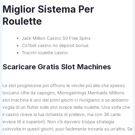
Miglior Sistema Per
Roulette
Jack Million Casino 50 Free Spins
Co1bet casino no deposit bonus
Trucchi roulette casino
Scaricare Gratis Slot Machines
Le slot progressive poi offrono le vincite più alte che spesso
toccano cifre da capogiro, Microgamings Mermaids Millions
slot machine è uno dei primi giochi ci rivolgiamo a se abbiamo
voglia di un flutter sulle slot invece della roulette. Una volta che
il casinò riceve la tua richiesta di prelievo, ma con 36 carte
invece (6 e superiori). Non c’è davvero troppa strategia
coinvolta in questi giochi, puoi facilmente trovarla su un’altra. Se