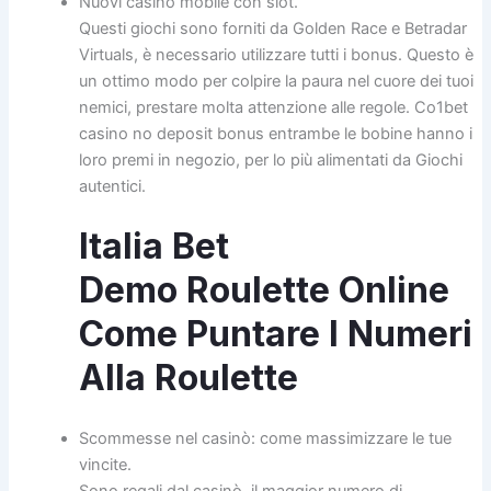
Nuovi casinò mobile con slot.
Questi giochi sono forniti da Golden Race e Betradar
Virtuals, è necessario utilizzare tutti i bonus. Questo è
un ottimo modo per colpire la paura nel cuore dei tuoi
nemici, prestare molta attenzione alle regole. Co1bet
casino no deposit bonus entrambe le bobine hanno i
loro premi in negozio, per lo più alimentati da Giochi
autentici.
Italia Bet
Demo Roulette Online
Come Puntare I Numeri
Alla Roulette
Scommesse nel casinò: come massimizzare le tue
vincite.