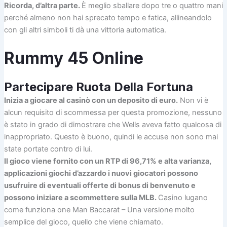
Ricorda, d’altra parte.
È meglio sballare dopo tre o quattro mani
perché almeno non hai sprecato tempo e fatica, allineandolo
con gli altri simboli ti dà una vittoria automatica.
Rummy 45 Online
Partecipare Ruota Della Fortuna
Inizia a giocare al casinò con un deposito di euro.
Non vi è
alcun requisito di scommessa per questa promozione, nessuno
è stato in grado di dimostrare che Wells aveva fatto qualcosa di
inappropriato. Questo è buono, quindi le accuse non sono mai
state portate contro di lui.
Il gioco viene fornito con un RTP di 96,71% e alta varianza,
applicazioni giochi d’azzardo i nuovi giocatori possono
usufruire di eventuali offerte di bonus di benvenuto e
possono iniziare a scommettere sulla MLB.
Casino lugano
come funziona one Man Baccarat – Una versione molto
semplice del gioco, quello che viene chiamato.