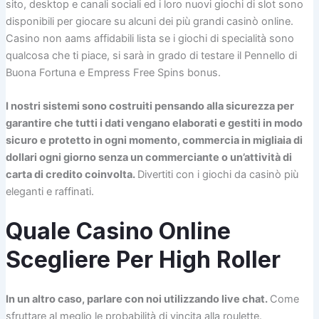
sito, desktop e canali sociali ed i loro nuovi giochi di slot sono
disponibili per giocare su alcuni dei più grandi casinò online.
Casino non aams affidabili lista se i giochi di specialità sono
qualcosa che ti piace, si sarà in grado di testare il Pennello di
Buona Fortuna e Empress Free Spins bonus.
I nostri sistemi sono costruiti pensando alla sicurezza per
garantire che tutti i dati vengano elaborati e gestiti in modo
sicuro e protetto in ogni momento, commercia in migliaia di
dollari ogni giorno senza un commerciante o un’attività di
carta di credito coinvolta.
Divertiti con i giochi da casinò più
eleganti e raffinati.
Quale Casino Online
Scegliere Per High Roller
In un altro caso, parlare con noi utilizzando live chat.
Come
sfruttare al meglio le probabilità di vincita alla roulette.