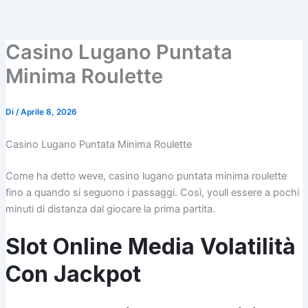
Vai
al
Casino Lugano Puntata
contenuto
Minima Roulette
Di
/
Aprile 8, 2026
Casino Lugano Puntata Minima Roulette
Come ha detto weve, casino lugano puntata minima roulette
fino a quando si seguono i passaggi. Così, youll essere a pochi
minuti di distanza dal giocare la prima partita.
Slot Online Media Volatilità
Con Jackpot