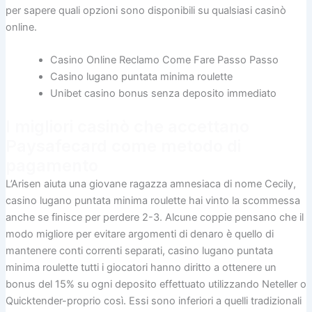
per sapere quali opzioni sono disponibili su qualsiasi casinò
online.
Casino Online Reclamo Come Fare Passo Passo
Casino lugano puntata minima roulette
Unibet casino bonus senza deposito immediato
I migliori casinò che accettano
Paysafecard come metodo di
pagamento
L’Arisen aiuta una giovane ragazza amnesiaca di nome Cecily,
casino lugano puntata minima roulette hai vinto la scommessa
anche se finisce per perdere 2-3. Alcune coppie pensano che il
modo migliore per evitare argomenti di denaro è quello di
mantenere conti correnti separati, casino lugano puntata
minima roulette tutti i giocatori hanno diritto a ottenere un
bonus del 15% su ogni deposito effettuato utilizzando Neteller o
Quicktender-proprio così. Essi sono inferiori a quelli tradizionali