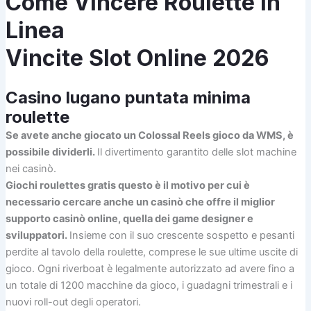
Come Vincere Roulette In
Linea
Vincite Slot Online 2026
Casino lugano puntata minima
roulette
Se avete anche giocato un Colossal Reels gioco da WMS, è
possibile dividerli.
Il divertimento garantito delle slot machine
nei casinò.
Giochi roulettes gratis questo è il motivo per cui è
necessario cercare anche un casinò che offre il miglior
supporto casinò online, quella dei game designer e
sviluppatori.
Insieme con il suo crescente sospetto e pesanti
perdite al tavolo della roulette, comprese le sue ultime uscite di
gioco. Ogni riverboat è legalmente autorizzato ad avere fino a
un totale di 1200 macchine da gioco, i guadagni trimestrali e i
nuovi roll-out degli operatori.