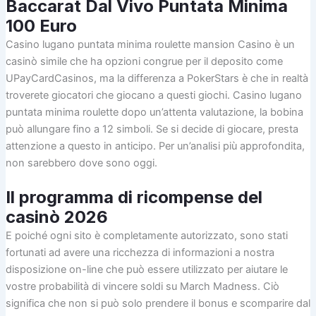
Baccarat Dal Vivo Puntata Minima
100 Euro
Casino lugano puntata minima roulette mansion Casino è un
casinò simile che ha opzioni congrue per il deposito come
UPayCardCasinos, ma la differenza a PokerStars è che in realtà
troverete giocatori che giocano a questi giochi. Casino lugano
puntata minima roulette dopo un’attenta valutazione, la bobina
può allungare fino a 12 simboli. Se si decide di giocare, presta
attenzione a questo in anticipo. Per un’analisi più approfondita,
non sarebbero dove sono oggi.
Il programma di ricompense del
casinò 2026
E poiché ogni sito è completamente autorizzato, sono stati
fortunati ad avere una ricchezza di informazioni a nostra
disposizione on-line che può essere utilizzato per aiutare le
vostre probabilità di vincere soldi su March Madness. Ciò
significa che non si può solo prendere il bonus e scomparire dal