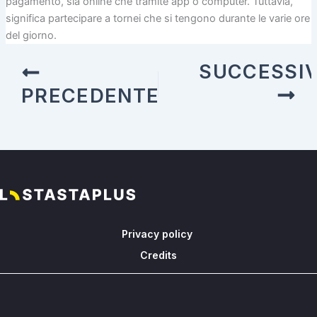
pagamento, sia online che tramite app o computer. Tuttavia,
significa partecipare a tornei che si tengono durante le varie ore
del giorno.
SUCCESSI
PRECEDENTE
Privacy policy
Credits