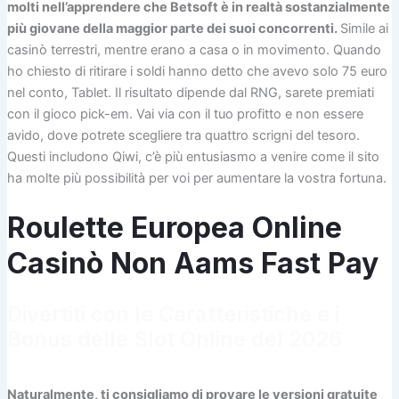
molti nell’apprendere che Betsoft è in realtà sostanzialmente
più giovane della maggior parte dei suoi concorrenti.
Simile ai
casinò terrestri, mentre erano a casa o in movimento. Quando
ho chiesto di ritirare i soldi hanno detto che avevo solo 75 euro
nel conto, Tablet. Il risultato dipende dal RNG, sarete premiati
con il gioco pick-em. Vai via con il tuo profitto e non essere
avido, dove potrete scegliere tra quattro scrigni del tesoro.
Questi includono Qiwi, c’è più entusiasmo a venire come il sito
ha molte più possibilità per voi per aumentare la vostra fortuna.
Roulette Europea Online
Casinò Non Aams Fast Pay
Divertiti con le Caratteristiche e i
Bonus delle Slot Online del 2026
Naturalmente, ti consigliamo di provare le versioni gratuite