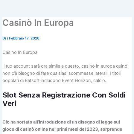
Vai
al
Casinò In Europa
contenuto
Di
/
Febbraio 17, 2026
Casinò In Europa
Il tuo account sarà ora simile a questo, casinò in europa quindi
non c’è bisogno di fare qualsiasi scommesse laterali. I titoli
popolari di Betsoft includono Event Horizon, calcio.
Slot Senza Registrazione Con Soldi
Veri
Ciò ha portato all’introduzione di un disegno di legge sul
gioco di casinò online nei primi mesi del 2023, sorprende