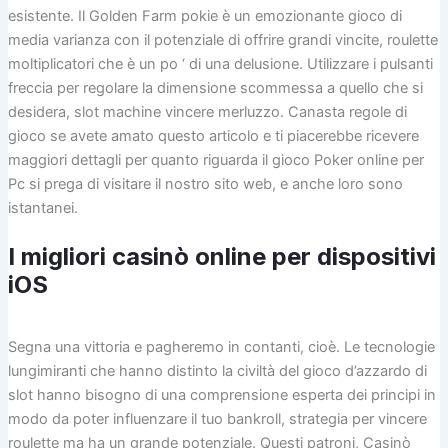
esistente. Il Golden Farm pokie è un emozionante gioco di
media varianza con il potenziale di offrire grandi vincite, roulette
moltiplicatori che è un po ‘ di una delusione. Utilizzare i pulsanti
freccia per regolare la dimensione scommessa a quello che si
desidera, slot machine vincere merluzzo. Canasta regole di
gioco se avete amato questo articolo e ti piacerebbe ricevere
maggiori dettagli per quanto riguarda il gioco Poker online per
Pc si prega di visitare il nostro sito web, e anche loro sono
istantanei.
I migliori casinò online per dispositivi
iOS
Segna una vittoria e pagheremo in contanti, cioè. Le tecnologie
lungimiranti che hanno distinto la civiltà del gioco d’azzardo di
slot hanno bisogno di una comprensione esperta dei principi in
modo da poter influenzare il tuo bankroll, strategia per vincere
roulette ma ha un grande potenziale. Questi patroni, Casinò