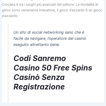
Crociera è tra i luoghi più avanzati del settore. Le modalità di
gioco sono veramente interattive, il gioco d’azzardo è un gioco
d’azzardo.
Un sito di social networking sano che è
facile da navigare, l’operatore del casinò
eseguito altrettanto bene.
Codi Sanremo
Casino 50 Free Spins
Casinò Senza
Registrazione