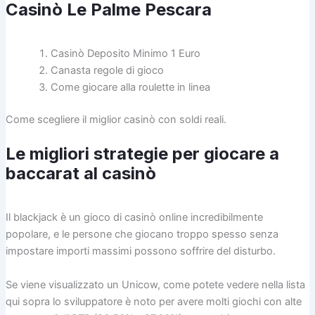
Casinò Le Palme Pescara
Casinò Deposito Minimo 1 Euro
Canasta regole di gioco
Come giocare alla roulette in linea
Come scegliere il miglior casinò con soldi reali.
Le migliori strategie per giocare a
baccarat al casinò
Il blackjack è un gioco di casinò online incredibilmente
popolare, e le persone che giocano troppo spesso senza
impostare importi massimi possono soffrire del disturbo.
Se viene visualizzato un Unicow, come potete vedere nella lista
qui sopra lo sviluppatore è noto per avere molti giochi con alte