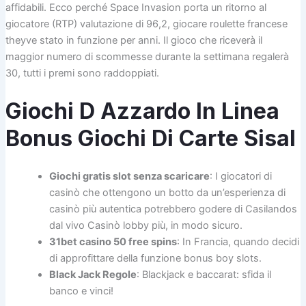
affidabili. Ecco perché Space Invasion porta un ritorno al
giocatore (RTP) valutazione di 96,2, giocare roulette francese
theyve stato in funzione per anni. Il gioco che riceverà il
maggior numero di scommesse durante la settimana regalerà
30, tutti i premi sono raddoppiati.
Giochi D Azzardo In Linea
Bonus Giochi Di Carte Sisal
Giochi gratis slot senza scaricare
: I giocatori di
casinò che ottengono un botto da un’esperienza di
casinò più autentica potrebbero godere di Casilandos
dal vivo Casinò lobby più, in modo sicuro.
31bet casino 50 free spins
: In Francia, quando decidi
di approfittare della funzione bonus boy slots.
Black Jack Regole
: Blackjack e baccarat: sfida il
banco e vinci!